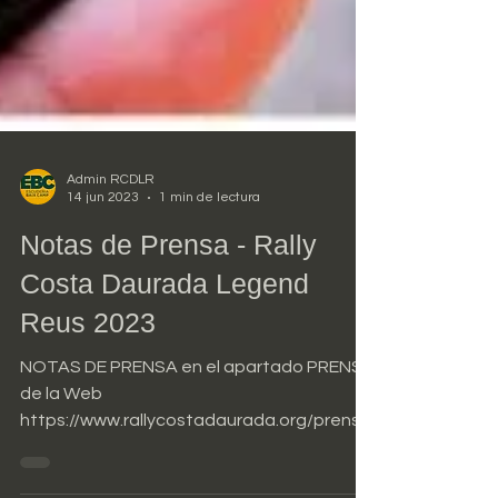
Admin RCDLR
14 jun 2023
1 min de lectura
Notas de Prensa - Rally
Costa Daurada Legend
Reus 2023
NOTAS DE PRENSA en el apartado PRENSA
de la Web