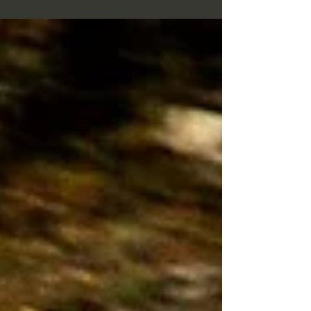
https://www.rallycostadaurada.org/prensa
o clic en este link