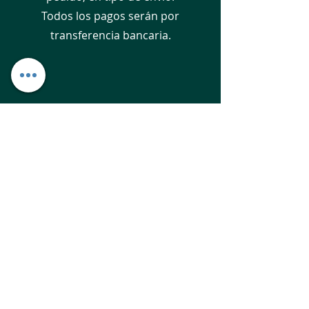
Todos los pagos serán por
transferencia bancaria.