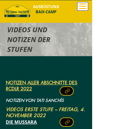
AUSRÜSTUNG
BAIX-CAMP
VIDEOS UND
NOTIZEN DER
STUFEN
NOTIZEN ALLER ABSCHNITTE DES
RCDLR 2022
NOTIZEN VON TATI SANCHÍS
VIDEOS ERSTE STUFE – FREITAG, 4.
NOVEMBER 2022
DIE MUSSARA