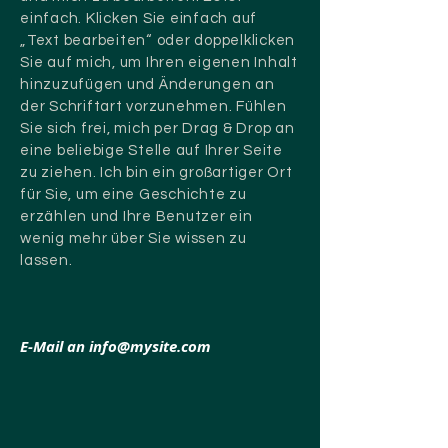
einfach. Klicken Sie einfach auf
„Text bearbeiten“ oder doppelklicken
Sie auf mich, um Ihren eigenen Inhalt
hinzuzufügen und Änderungen an
der Schriftart vorzunehmen. Fühlen
Sie sich frei, mich per Drag & Drop an
eine beliebige Stelle auf Ihrer Seite
zu ziehen. Ich bin ein großartiger Ort
für Sie, um eine Geschichte zu
erzählen und Ihre Benutzer ein
wenig mehr über Sie wissen zu
lassen.
E-Mail an
info@mysite.com