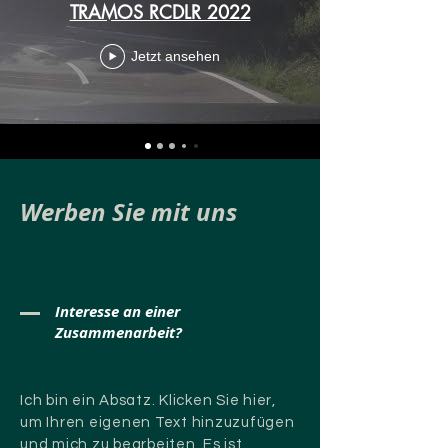
TRAMOS RCDLR 2022
Jetzt ansehen
Werben Sie mit uns
Interesse an einer
Zusammenarbeit?
Ich bin ein Absatz. Klicken Sie hier,
um Ihren eigenen Text hinzuzufügen
und mich zu bearbeiten. Es ist