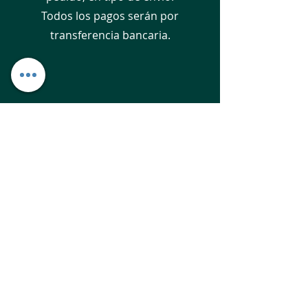
Todos los pagos serán por
transferencia bancaria.