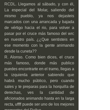
RCDL. Llegamos al sábado, y con él, 
La especial del Molar, saliendo del 
mismo pueblo, ya nos dejasteis 
marcados con una arrancada y bajada 
de vértigo hacia el rio, para volver a 
pasar por el cruce más famoso del wrc 
en nuestro país. ¿¿Que sentisteis en 
ese momento con la gente animando 
desde la cuneta??
R. Alonso. Como bien dices, el cruce 
más famoso, donde más publico 
puedes encontrarte en el tramo, llegas a 
la izquierda anterior sabiendo que 
habrá mucho público, pero cuando 
sales y te preparas para la horquilla de 
derechas, ves la cantidad de 
aficionados animando hasta en la larga 
recta, uffff puede ser uno de los mejores 