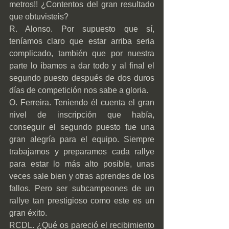
metros!! ¿Contentos del gran resultado 
que obtuvisteis? 
R. Alonso. Por supuesto que sí, 
teníamos claro que estar arriba seria 
complicado, también que por nuestra 
parte lo íbamos a dar todo y al final el 
segundo puesto después de dos duros 
días de competición nos sabe a gloria.
O. Ferreira. Teniendo él cuenta el gran 
nivel de inscripción que había, 
conseguir el segundo puesto fue una 
gran alegría para el equipo. Siempre 
trabajamos y preparamos cada rallye 
para estar lo más alto posible, unas 
veces sale bien y otras aprendes de los 
fallos. Pero ser subcampeones de un 
rallye tan prestigioso como este es un 
gran éxito.
RCDL. ¿Qué os pareció el recibimiento 