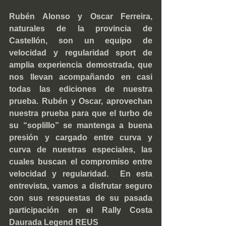
Rubén Alonso y Oscar Ferreira, 
naturales de la provincia de 
Castellón, son un equipo de 
velocidad y regularidad sport de 
amplia experiencia demostrada, que 
nos llevan acompañando en casi 
todas las ediciones de nuestra 
prueba. Rubén y Oscar, aprovechan 
nuestra prueba para que el turbo de 
su “soplillo” se mantenga a buena 
presión y cargado entre curva y 
curva de nuestras especiales, las 
cuales buscan el compromiso entre 
velocidad y regularidad.  En esta 
entrevista, vamos a disfrutar seguro 
con sus respuestas de su pasada 
participación en el Rally Costa 
Daurada Legend REUS