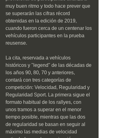
muy buen ritmo y todo hace prever que 
se superarán las cifras récord 
obtenidas en la edición de 2019, 
cuando fueron cerca de un centenar los 
vehículos participantes en la prueba 
reusense.
La cita, reservada a vehículos 
históricos y "legend" de las décadas de 
los años 90, 80, 70 y anteriores, 
contará con tres categorías de 
competición: Velocidad, Regularidad y 
Regularidad Sport. La primera sigue el 
formato habitual de los rallyes, con 
unos tramos a superar en el menor 
tiempo posible, mientras que las dos 
de regularidad se basan en seguir al 
máximo las medias de velocidad 