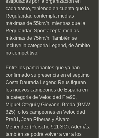
estipuladas por la organización en 
cada tramo, teniendo en cuenta que la 
Regularidad contempla medias 
máximas de 55km/h, mientras que la 
Regularidad Sport acepta medias 
máximas de 75km/h. También se 
incluye la categoría Legend, de ámbito 
no competitivo.
Entre los participantes que ya han 
confirmado su presencia en el séptimo 
Costa Daurada Legend Reus figuran 
los nuevos campeones de España en 
la categoría de Velocidad Pre90, 
Miguel Otegui y Giovanni Breda (BMW 
325), o los campeones en Velocidad 
Pre81, Joan Riberas y Álvaro 
Menéndez (Porsche 911 SC). Además, 
también se podrá volver a ver a los 