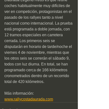
coches habitualmente muy difíciles de 
ver en competición, protagonistas en el 
pasado de los rallyes tanto a nivel 
nacional como internacional. La prueba 
está programada a doble jornada, con 
12 tramos especiales en carretera 
cerrada. Los primeros seis se 
disputarán en horario de tarde/noche el 
viernes 4 de noviembre, mientras que 
los otros seis se correrán el sábado 9, 
todos con luz diurna. En total, se han 
programado cerca de 166 kilómetros 
cronometrados dentro de un recorrido 
total de 420 kilómetros.
Más información: 
www.rallycostadaurada.com