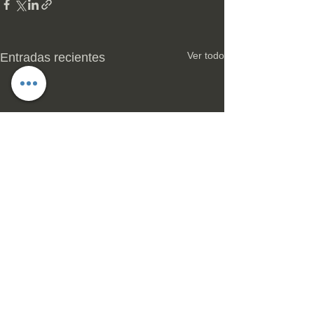
Ver todo
Entradas recientes
Comentarios