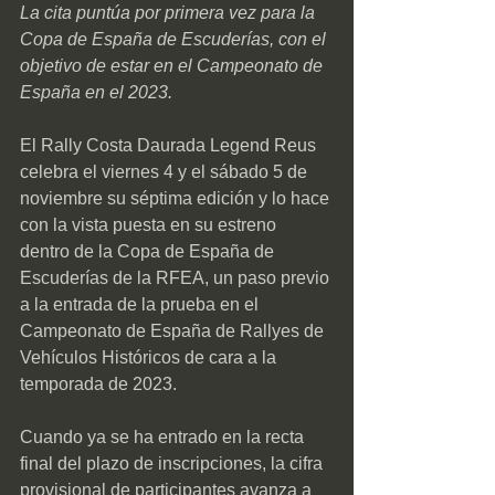
La cita puntúa por primera vez para la 
Copa de España de Escuderías, con el 
objetivo de estar en el Campeonato de 
España en el 2023.
El Rally Costa Daurada Legend Reus 
celebra el viernes 4 y el sábado 5 de 
noviembre su séptima edición y lo hace 
con la vista puesta en su estreno 
dentro de la Copa de España de 
Escuderías de la RFEA, un paso previo 
a la entrada de la prueba en el 
Campeonato de España de Rallyes de 
Vehículos Históricos de cara a la 
temporada de 2023.
Cuando ya se ha entrado en la recta 
final del plazo de inscripciones, la cifra 
provisional de participantes avanza a 