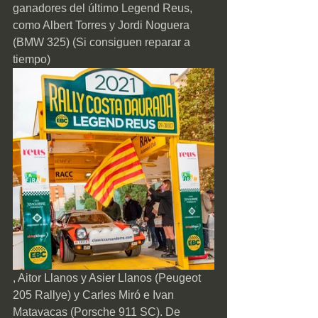
ganadores del último Legend Reus, 
como Albert Torres y Jordi Noguera 
(BMW 325) (Si consiguen reparar a 
tiempo)
, Aitor Llanos y Asier Llanos (Peugeot 
205 Rallye) y Carles Miró e Ivan 
Matavacas (Porsche 911 SC). De 