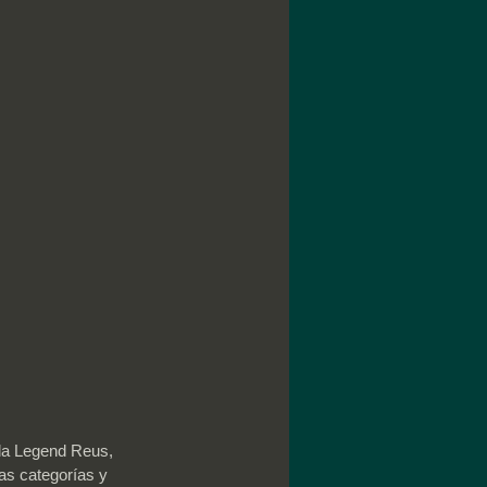
ada Legend Reus, 
as categorías y 