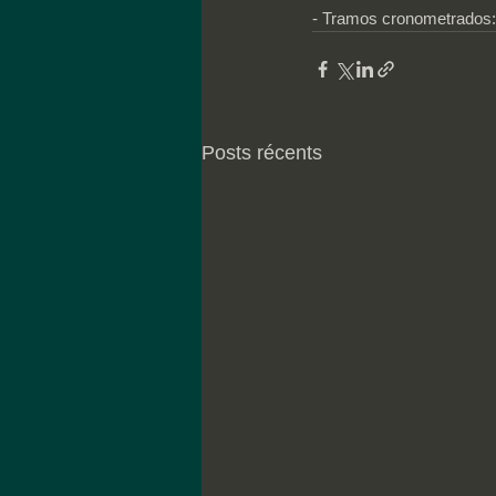
- Tramos cronometrados: 
Posts récents