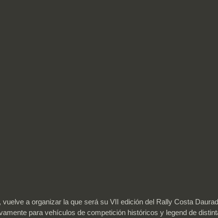
vuelve a organizar la que será su VII edición del Rally Costa Daur
vamente para vehículos de competición históricos y legend de distint