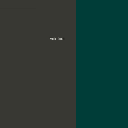
Voir tout