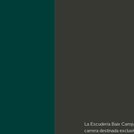
La Escudería Baix Camp, 
carrera destinada exclusi