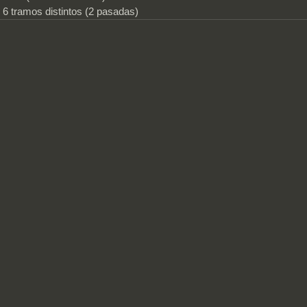
6 tramos distintos (2 pasadas)