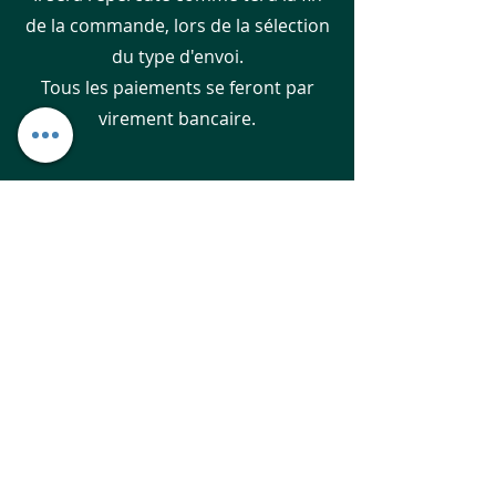
de la commande, lors de la sélection
du type d'envoi.
Tous les paiements se feront par
virement bancaire.