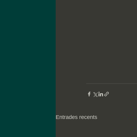
Entrades recents