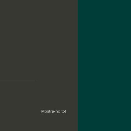
Mostra-ho tot