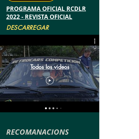
PROGRAMA OFICIAL RCDLR
2022 - REVISTA OFICIAL
DESCARREGAR
Todos los videos
RECOMANACIONS