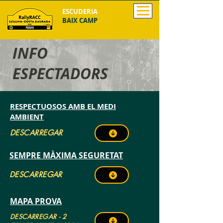
ESCUDERIA
BAIX CAMP
INFO
ESPECTADORS
RESPECTUOSOS AMB EL MEDI
AMBIENT
DESCARREGAR
SEMPRE MÀXIMA SEGURETAT
DESCARREGAR
MAPA PROVA
DESCARREGAR - 2